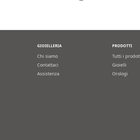
GIOIELLERIA
PRODOTTI
Chi siamo
Tutti i prodot
Contattaci
Gioielli
Assistenza
Orologi