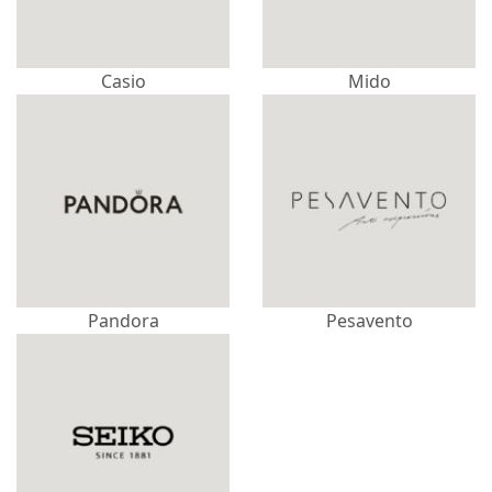
Casio
Mido
Pandora
Pesavento