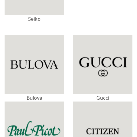
Seiko
Bulova
Gucci