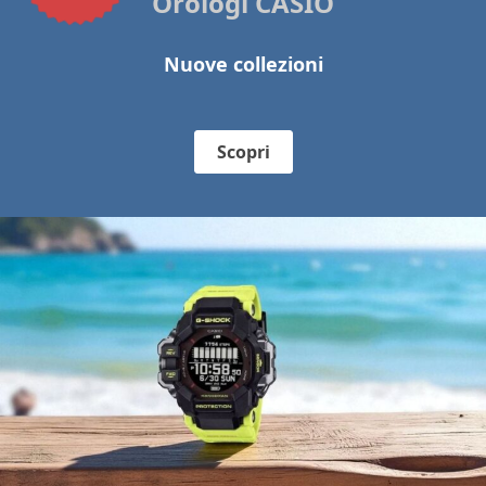
Orologi CASIO
Nuove collezioni
Scopri