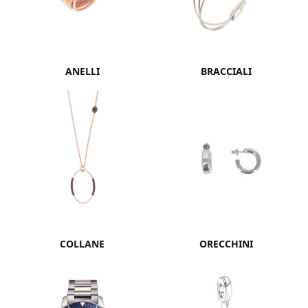
ANELLI
BRACCIALI
COLLANE
ORECCHINI