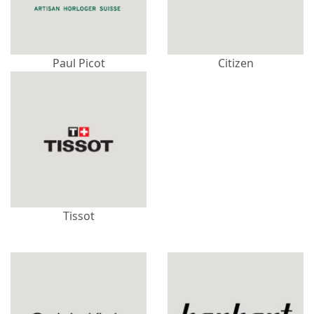
Paul Picot
Citizen
Tissot