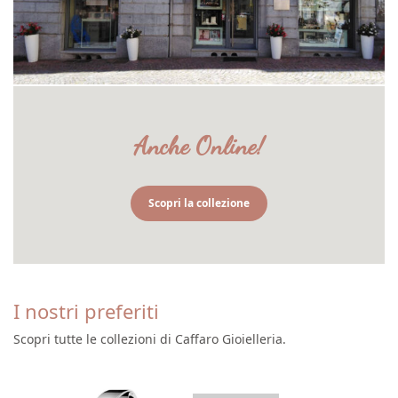
Anche Online!
Scopri la collezione
I nostri preferiti
Scopri tutte le collezioni di Caffaro Gioielleria.