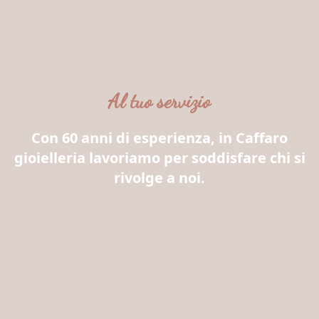
Al tuo servizio
Con 60 anni di esperienza, in Caffaro
gioielleria lavoriamo per soddisfare chi si
rivolge a noi.