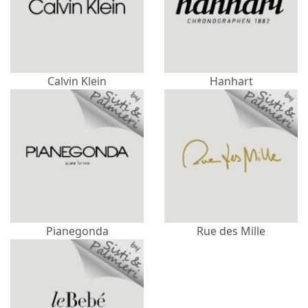
Calvin Klein
Hanhart
Pianegonda
Rue des Mille