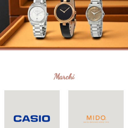
Marchi