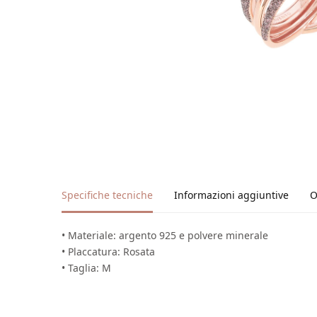
Specifiche tecniche
Informazioni aggiuntive
O
• Materiale: argento 925 e polvere minerale
• Placcatura: Rosata
• Taglia: M