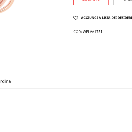
AGGIUNGI A LISTA DEI DESIDERI
COD:
WPLVA1751
rdina