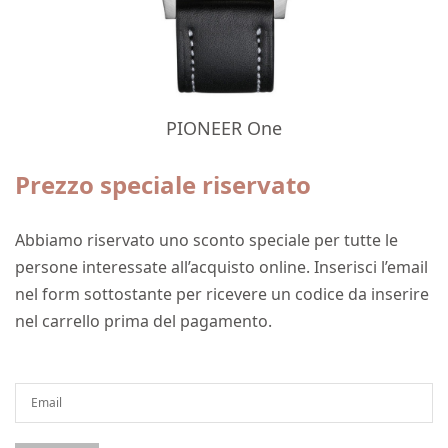
PIONEER One
Prezzo speciale riservato
Abbiamo riservato uno sconto speciale per tutte le
persone interessate all’acquisto online. Inserisci l’email
nel form sottostante per ricevere un codice da inserire
nel carrello prima del pagamento.