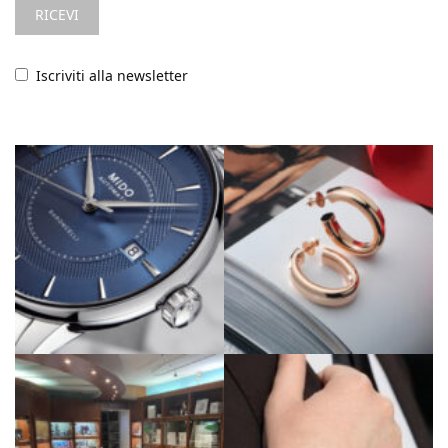
Iscriviti alla newsletter