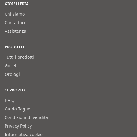
GIOIELLERIA
Chi siamo
Contattaci
Assistenza
PRODOTTI
Tutti i prodotti
Gioielli
Orologi
SUPPORTO
F.A.Q.
Guida Taglie
Condizioni di vendita
Privacy Policy
Informativa cookie