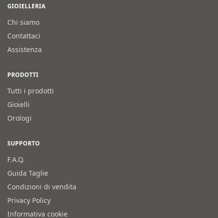
GIOIELLERIA
Chi siamo
Contattaci
Assistenza
PRODOTTI
Tutti i prodotti
Gioielli
Orologi
SUPPORTO
F.A.Q.
Guida Taglie
Condizioni di vendita
Privacy Policy
Informativa cookie