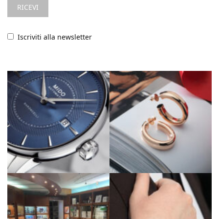
Iscriviti alla newsletter