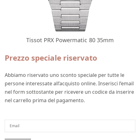
Tissot PRX Powermatic 80 35mm
Prezzo speciale riservato
Abbiamo riservato uno sconto speciale per tutte le
persone interessate all’acquisto online. Inserisci l’email
nel form sottostante per ricevere un codice da inserire
nel carrello prima del pagamento.