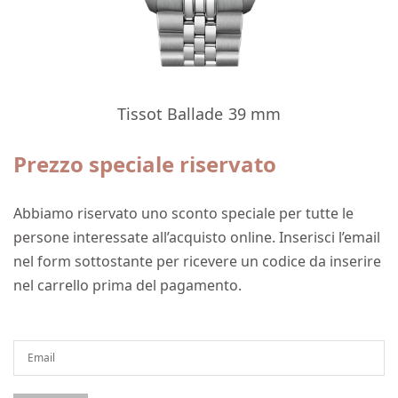
Tissot Ballade 39 mm
Prezzo speciale riservato
Abbiamo riservato uno sconto speciale per tutte le
persone interessate all’acquisto online. Inserisci l’email
nel form sottostante per ricevere un codice da inserire
nel carrello prima del pagamento.