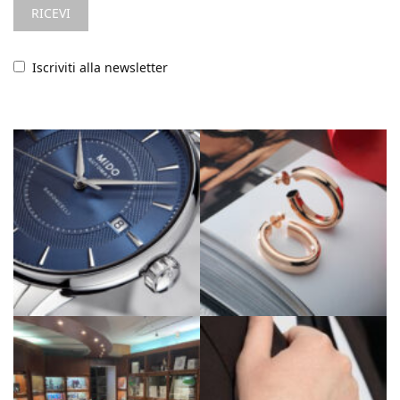
Iscriviti alla newsletter