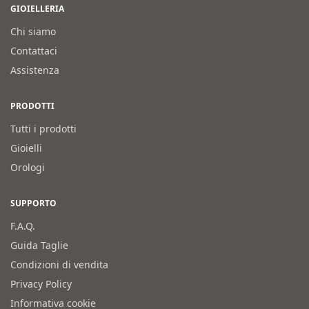
GIOIELLERIA
Chi siamo
Contattaci
Assistenza
PRODOTTI
Tutti i prodotti
Gioielli
Orologi
SUPPORTO
F.A.Q.
Guida Taglie
Condizioni di vendita
Privacy Policy
Informativa cookie