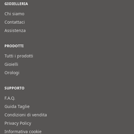
GIOIELLERIA
Chi siamo
Contattaci
Assistenza
PRODOTTI
Tutti i prodotti
Gioielli
Orologi
SUPPORTO
F.A.Q.
Guida Taglie
Condizioni di vendita
Privacy Policy
Informativa cookie