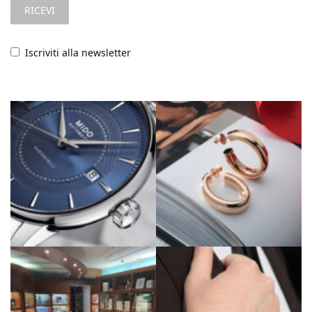
Iscriviti alla newsletter