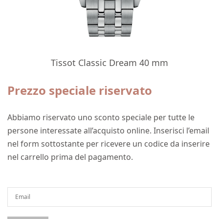
Tissot Classic Dream 40 mm
Prezzo speciale riservato
Abbiamo riservato uno sconto speciale per tutte le
persone interessate all’acquisto online. Inserisci l’email
nel form sottostante per ricevere un codice da inserire
nel carrello prima del pagamento.