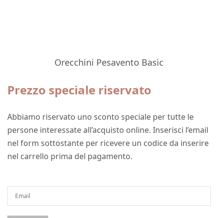
Orecchini Pesavento Basic
Prezzo speciale riservato
Abbiamo riservato uno sconto speciale per tutte le
persone interessate all’acquisto online. Inserisci l’email
nel form sottostante per ricevere un codice da inserire
nel carrello prima del pagamento.