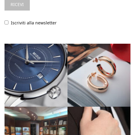
Iscriviti alla newsletter