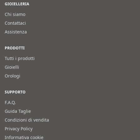
GIOIELLERIA
Chi siamo
Contattaci
Assistenza
PRODOTTI
Tutti i prodotti
Gioielli
Orologi
SUPPORTO
F.A.Q.
Guida Taglie
Condizioni di vendita
Privacy Policy
Informativa cookie