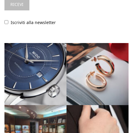
Iscriviti alla newsletter