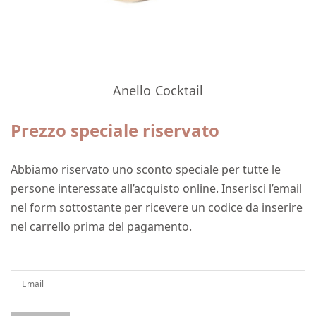
Anello Cocktail
Prezzo speciale riservato
Abbiamo riservato uno sconto speciale per tutte le
persone interessate all’acquisto online. Inserisci l’email
nel form sottostante per ricevere un codice da inserire
nel carrello prima del pagamento.