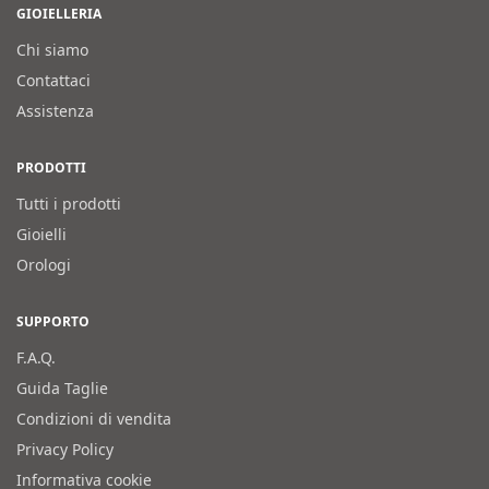
GIOIELLERIA
Chi siamo
Contattaci
Assistenza
PRODOTTI
Tutti i prodotti
Gioielli
Orologi
SUPPORTO
F.A.Q.
Guida Taglie
Condizioni di vendita
Privacy Policy
Informativa cookie