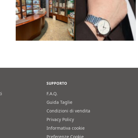
SUPPORTO
ti
F.A.Q.
Guida Taglie
Condizioni di vendita
Privacy Policy
Informativa cookie
Preferenze Cookie