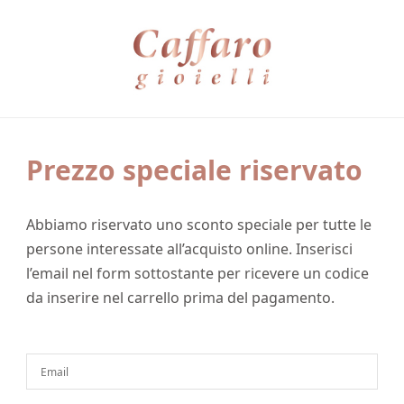
Prezzo speciale riservato
Abbiamo riservato uno sconto speciale per tutte le
persone interessate all’acquisto online. Inserisci
l’email nel form sottostante per ricevere un codice
da inserire nel carrello prima del pagamento.