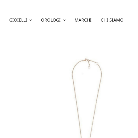
GIOIELLI
OROLOGI
MARCHI
CHI SIAMO