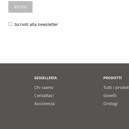
Iscriviti alla newsletter
GIOIELLERIA
PRODOTTI
Chi siamo
Tutti i prodot
Contattaci
Gioielli
Assistenza
Orologi