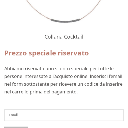
Collana Cocktail
Prezzo speciale riservato
Abbiamo riservato uno sconto speciale per tutte le
persone interessate all’acquisto online. Inserisci l’email
nel form sottostante per ricevere un codice da inserire
nel carrello prima del pagamento.