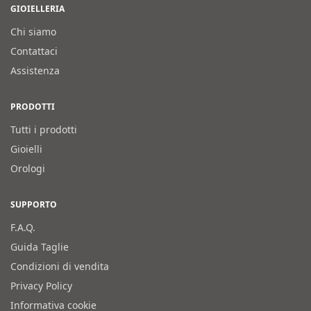
GIOIELLERIA
Chi siamo
Contattaci
Assistenza
PRODOTTI
Tutti i prodotti
Gioielli
Orologi
SUPPORTO
F.A.Q.
Guida Taglie
Condizioni di vendita
Privacy Policy
Informativa cookie