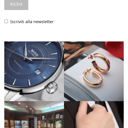
Iscriviti alla newsletter