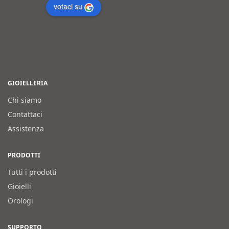
votaci su
GIOIELLERIA
Chi siamo
Contattaci
Assistenza
PRODOTTI
Tutti i prodotti
Gioielli
Orologi
SUPPORTO