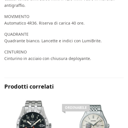
antigraffio.
MOVIMENTO
Automatico 4R36. Riserva di carica 40 ore.
QUADRANTE
Quadrante bianco. Lancette e indici con LumiBrite.
CINTURINO
Cinturino in acciaio con chiusura deployante.
Prodotti correlati
ORDINABILE