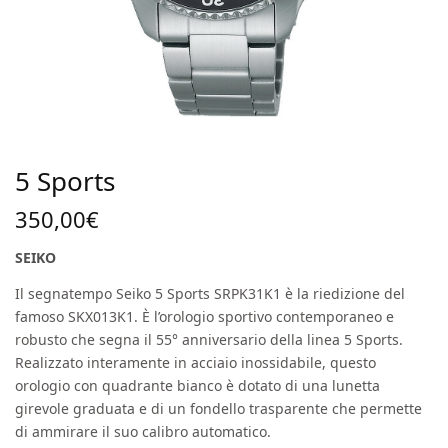
5 Sports
350,00
€
SEIKO
Il segnatempo Seiko 5 Sports SRPK31K1 è la riedizione del
famoso SKX013K1. È l’orologio sportivo contemporaneo e
robusto che segna il 55° anniversario della linea 5 Sports.
Realizzato interamente in acciaio inossidabile, questo
orologio con quadrante bianco è dotato di una lunetta
girevole graduata e di un fondello trasparente che permette
di ammirare il suo calibro automatico.