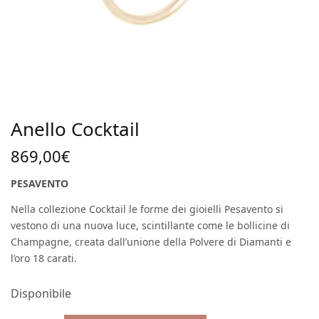
Anello Cocktail
869,00
€
PESAVENTO
Nella collezione Cocktail le forme dei gioielli Pesavento si
vestono di una nuova luce, scintillante come le bollicine di
Champagne, creata dall’unione della Polvere di Diamanti e
l’oro 18 carati.
Disponibile