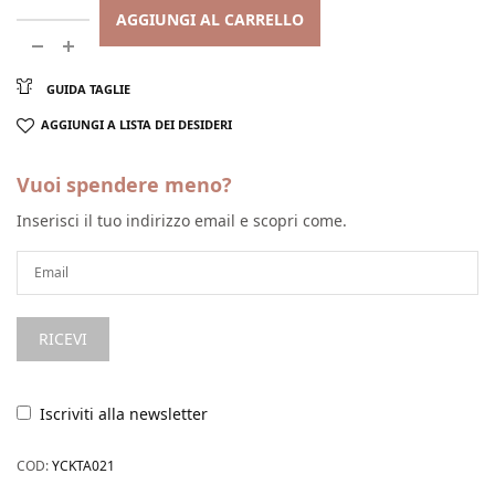
AGGIUNGI AL CARRELLO
GUIDA TAGLIE
AGGIUNGI A LISTA DEI DESIDERI
Vuoi spendere meno?
Inserisci il tuo indirizzo email e scopri come.
Iscriviti alla newsletter
COD:
YCKTA021