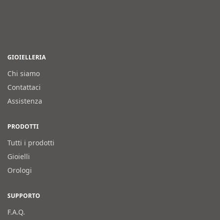
GIOIELLERIA
Chi siamo
Contattaci
Assistenza
PRODOTTI
Tutti i prodotti
Gioielli
Orologi
SUPPORTO
F.A.Q.