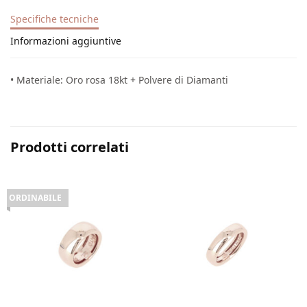
Specifiche tecniche
Informazioni aggiuntive
• Materiale: Oro rosa 18kt + Polvere di Diamanti
Prodotti correlati
ORDINABILE