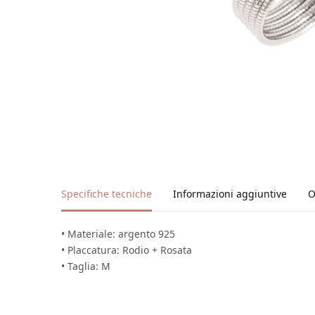
Specifiche tecniche
Informazioni aggiuntive
O
• Materiale: argento 925
• Placcatura: Rodio + Rosata
• Taglia: M