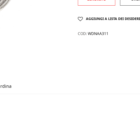
AGGIUNGI A LISTA DEI DESIDERI
COD:
WDNAA311
rdina