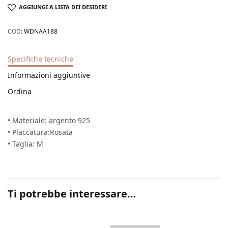
AGGIUNGI A LISTA DEI DESIDERI
COD:
WDNAA188
Specifiche tecniche
Informazioni aggiuntive
Ordina
• Materiale: argento 925
• Placcatura:Rosata
• Taglia: M
Ti potrebbe interessare…