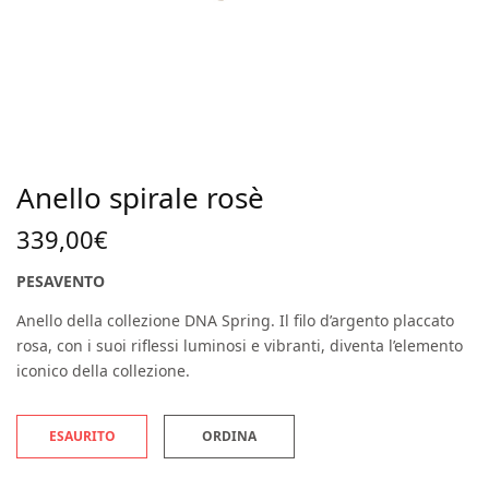
Anello spirale rosè
339,00
€
PESAVENTO
Anello della collezione DNA Spring. Il filo d’argento placcato
rosa, con i suoi riflessi luminosi e vibranti, diventa l’elemento
iconico della collezione.
ESAURITO
ORDINA