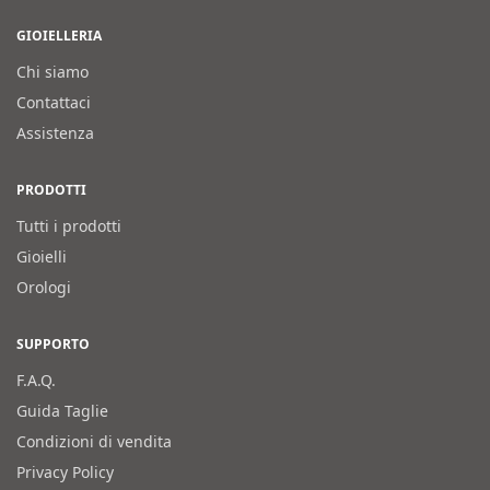
GIOIELLERIA
Chi siamo
Contattaci
Assistenza
PRODOTTI
Tutti i prodotti
Gioielli
Orologi
SUPPORTO
F.A.Q.
Guida Taglie
Condizioni di vendita
Privacy Policy