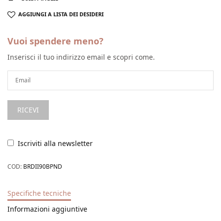
AGGIUNGI A LISTA DEI DESIDERI
Vuoi spendere meno?
Inserisci il tuo indirizzo email e scopri come.
Iscriviti alla newsletter
COD:
BRDII90BPND
Specifiche tecniche
Informazioni aggiuntive