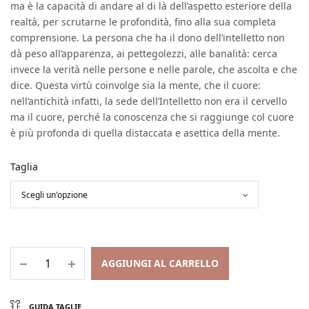
ma è la capacità di andare al di là dell’aspetto esteriore della
realtà, per scrutarne le profondità, fino alla sua completa
comprensione. La persona che ha il dono dell’intelletto non
dà peso all’apparenza, ai pettegolezzi, alle banalità: cerca
invece la verità nelle persone e nelle parole, che ascolta e che
dice. Questa virtù coinvolge sia la mente, che il cuore:
nell’antichità infatti, la sede dell’Intelletto non era il cervello
ma il cuore, perché la conoscenza che si raggiunge col cuore
è più profonda di quella distaccata e asettica della mente.
Taglia
AGGIUNGI AL CARRELLO
GUIDA TAGLIE