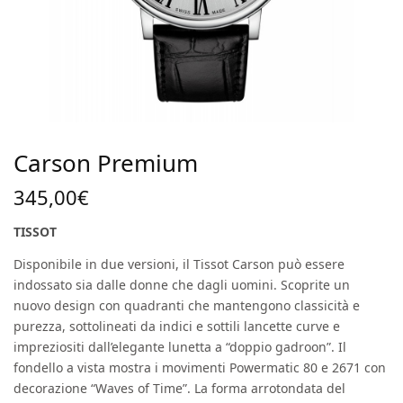
Carson Premium
345,00
€
TISSOT
Disponibile in due versioni, il Tissot Carson può essere
indossato sia dalle donne che dagli uomini. Scoprite un
nuovo design con quadranti che mantengono classicità e
purezza, sottolineati da indici e sottili lancette curve e
impreziositi dall’elegante lunetta a “doppio gadroon”. Il
fondello a vista mostra i movimenti Powermatic 80 e 2671 con
decorazione “Waves of Time”. La forma arrotondata del