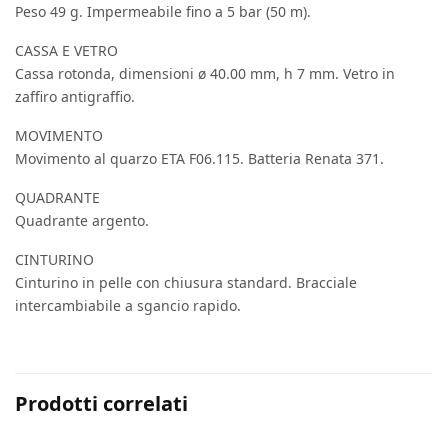
Peso 49 g. Impermeabile fino a 5 bar (50 m).
CASSA E VETRO
Cassa rotonda, dimensioni ø 40.00 mm, h 7 mm. Vetro in
zaffiro antigraffio.
MOVIMENTO
Movimento al quarzo ETA F06.115. Batteria Renata 371.
QUADRANTE
Quadrante argento.
CINTURINO
Cinturino in pelle con chiusura standard. Bracciale
intercambiabile a sgancio rapido.
Prodotti correlati