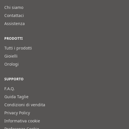
Chi siamo
Contattaci
Assistenza
PRODOTTI
Tutti i prodotti
Gioielli
Orologi
SUPPORTO
F.A.Q.
Guida Taglie
Condizioni di vendita
Privacy Policy
Informativa cookie
Preferenze Cookie