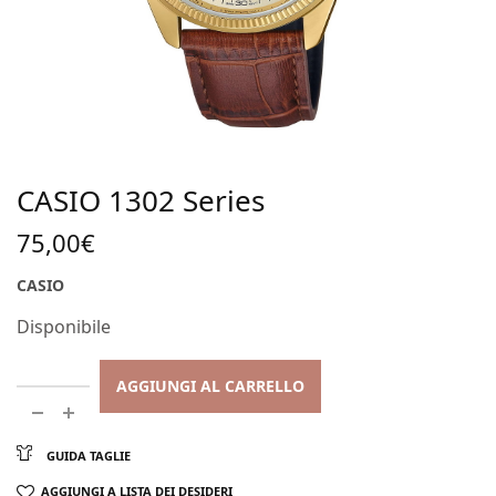
CASIO 1302 Series
75,00
€
CASIO
Disponibile
AGGIUNGI AL CARRELLO
GUIDA TAGLIE
AGGIUNGI A LISTA DEI DESIDERI