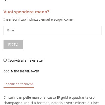
Vuoi spendere meno?
Inserisci il tuo indirizzo email e scopri come.
Iscriviti alla newsletter
COD:
MTP-1302PGL-9AVEF
Specifiche tecniche
Cinturino in pelle marrone, cassa IP gold e quadrante oro
champagne. Indici a bastone, datario e vetro minerale. Linea