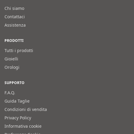
Chi siamo
Contattaci
Assistenza
PRODOTTI
Tutti i prodotti
Gioielli
Orologi
SUPPORTO
F.A.Q.
Guida Taglie
Condizioni di vendita
Privacy Policy
Informativa cookie