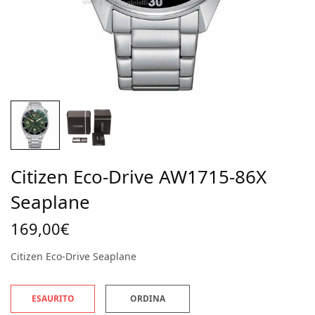
Citizen Eco-Drive AW1715-86X
Seaplane
169,00
€
Citizen Eco-Drive Seaplane
ESAURITO
ORDINA