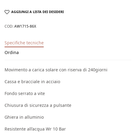
AGGIUNGI A LISTA DEI DESIDERI
COD:
AW1715-86X
Specifiche tecniche
Ordina
Movimento a carica solare con riserva di 240giorni
Cassa e bracciale in acciaio
Fondo serrato a vite
Chiusura di sicurezza a pulsante
Ghiera in alluminio
Resistente all’acqua Wr 10 Bar