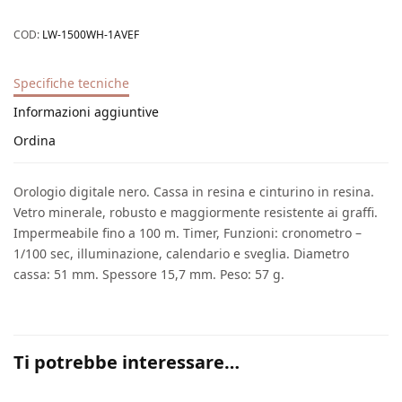
COD:
LW-1500WH-1AVEF
Specifiche tecniche
Informazioni aggiuntive
Ordina
Orologio digitale nero. Cassa in resina e cinturino in resina.
Vetro minerale, robusto e maggiormente resistente ai graffi.
Impermeabile fino a 100 m. Timer, Funzioni: cronometro –
1/100 sec, illuminazione, calendario e sveglia. Diametro
cassa: 51 mm. Spessore 15,7 mm. Peso: 57 g.
Ti potrebbe interessare…