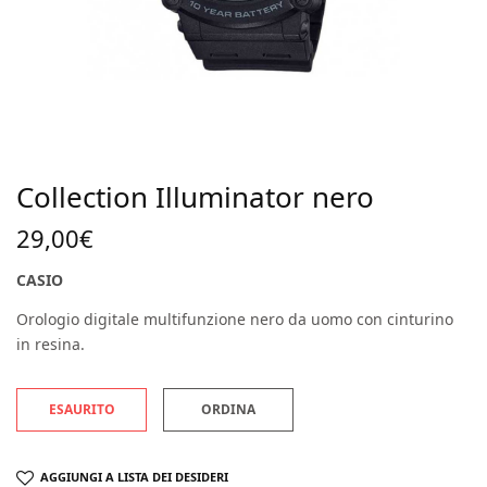
Collection Illuminator nero
29,00
€
CASIO
Orologio digitale multifunzione nero da uomo con cinturino
in resina.
ESAURITO
ORDINA
AGGIUNGI A LISTA DEI DESIDERI