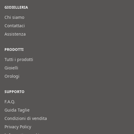
GIOIELLERIA
Chi siamo
Contattaci
Assistenza
PRODOTTI
Tutti i prodotti
Gioielli
Orologi
SUPPORTO
F.A.Q.
Guida Taglie
Condizioni di vendita
Privacy Policy