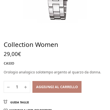
Collection Women
29,00
€
CASIO
Orologio analogico solotempo argento al quarzo da donna.
AGGIUNGI AL CARRELLO
GUIDA TAGLIE