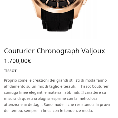
Couturier Chronograph Valjoux
1.700,00
€
TISSOT
Proprio come le creazioni dei grandi stilisti di moda fanno
affidamento su un mix di taglio e tessuti, il Tissot Couturier
coniuga linee eleganti e materiali abbinati. Il carattere su
misura di questi orologi si esprime con la meticolosa
attenzione ai dettagli. Sono modelli che resistono alla prova
del tempo, sempre in linea con le tendenze moda.