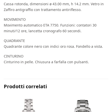
Cassa rotonda, dimensioni ø 43.00 mm, h 14.2 mm. Vetro in
Zaffiro antigraffio con trattamento antiriflesso.
MOVIMENTO
Movimento automatico ETA 7750. Funzioni: contatori 30
minuti/12 ore, lancetta cronografo 60 secondi.
QUADRANTE
Quadrante colore nero con indici oro rosa. Fondello a vista.
CINTURINO
Cinturino in pelle. Chiusura a farfalla con pulsanti.
Prodotti correlati