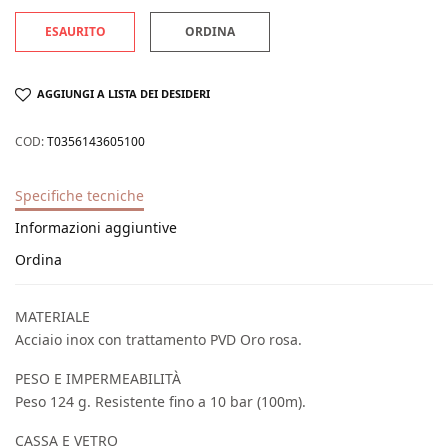
ESAURITO
ORDINA
AGGIUNGI A LISTA DEI DESIDERI
COD:
T0356143605100
Specifiche tecniche
Informazioni aggiuntive
Ordina
MATERIALE
Acciaio inox con trattamento PVD Oro rosa.
PESO E IMPERMEABILITÀ
Peso 124 g. Resistente fino a 10 bar (100m).
CASSA E VETRO