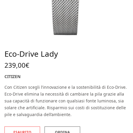
Eco-Drive Lady
239,00
€
CITIZEN
Con Citizen scegli l’innovazione e la sostenibilità di Eco-Drive.
Eco-Drive elimina la necessità di cambiare la pila grazie alla
sua capacità di funzionare con qualsiasi fonte luminosa, sia
solare che artificiale. Risparmio sui costi di sostituzione delle
pile e salvaguardia dell’ambiente.
ESAURITO
ORDINA