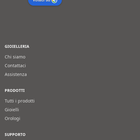
GIOIELLERIA
Chi siamo
Contattaci
Assistenza
PRODOTTI
Tutti i prodotti
Gioielli
Orologi
SUPPORTO