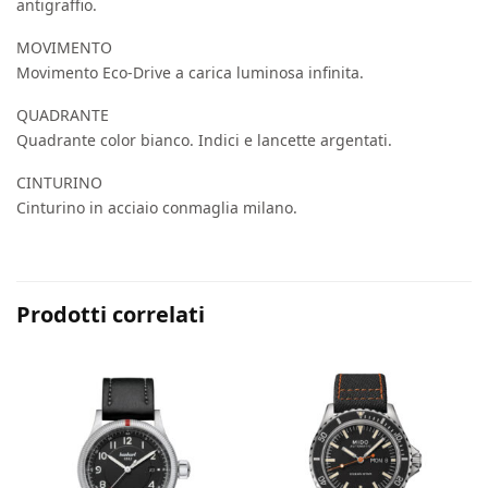
antigraffio.
MOVIMENTO
Movimento Eco-Drive a carica luminosa infinita.
QUADRANTE
Quadrante color bianco. Indici e lancette argentati.
CINTURINO
Cinturino in acciaio conmaglia milano.
Prodotti correlati