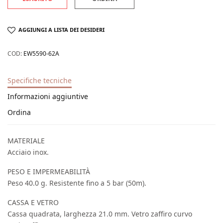
AGGIUNGI A LISTA DEI DESIDERI
COD:
EW5590-62A
Specifiche tecniche
Informazioni aggiuntive
Ordina
MATERIALE
Acciaio inox.
PESO E IMPERMEABILITÀ
Peso 40.0 g. Resistente fino a 5 bar (50m).
CASSA E VETRO
Cassa quadrata, larghezza 21.0 mm. Vetro zaffiro curvo