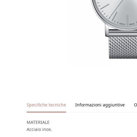
Specifiche tecniche
Informazioni aggiuntive
O
MATERIALE
Acciaio inox.