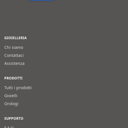
GIOIELLERIA
Chi siamo
Contattaci
Assistenza
PRODOTTI
Tutti i prodotti
Gioielli
Orologi
SUPPORTO
F.A.Q.