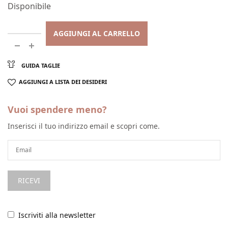
Disponibile
AGGIUNGI AL CARRELLO
GUIDA TAGLIE
AGGIUNGI A LISTA DEI DESIDERI
Vuoi spendere meno?
Inserisci il tuo indirizzo email e scopri come.
Iscriviti alla newsletter