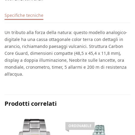
Specifiche tecniche
Un tributo alla forza della natura: questo modello analogico-
digitale ha una cassa ottagonale color terra con dettagli in
arancio, richiamando paesaggi vulcanici. Struttura Carbon
Core Guard, dimensioni compatte (48,5 x 45,4 x 11,8 mm),
display a doppia illuminazione, Neobrite sulle lancette, ora
mondiale, cronometro, timer, 5 allarmi e 200 m di resistenza
all’acqua.
Prodotti correlati
ORDINABILE