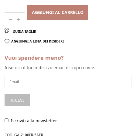
AGGIUNGI AL CARRELLO
GUIDA TAGLIE
AGGIUNGI A LISTA DEI DESIDERI
Vuoi spendere meno?
Inserisci il tuo indirizzo email e scopri come.
Iscriviti alla newsletter
COD:
GA-2100FR-5AER