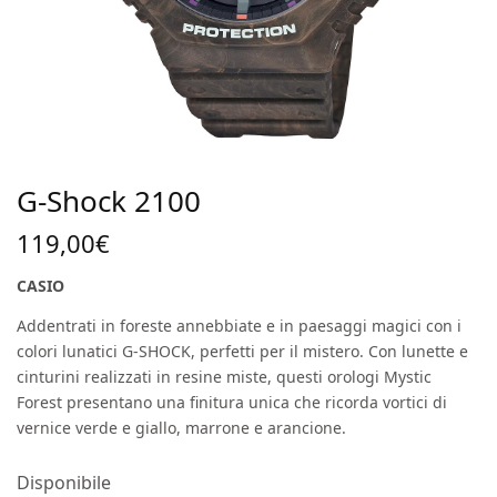
G-Shock 2100
119,00
€
CASIO
Addentrati in foreste annebbiate e in paesaggi magici con i
colori lunatici G-SHOCK, perfetti per il mistero. Con lunette e
cinturini realizzati in resine miste, questi orologi Mystic
Forest presentano una finitura unica che ricorda vortici di
vernice verde e giallo, marrone e arancione.
Disponibile