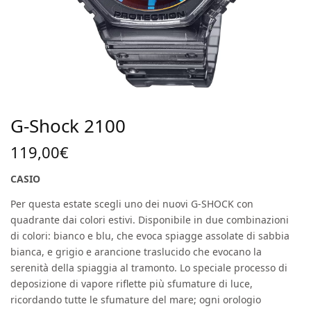
G-Shock 2100
119,00
€
CASIO
Per questa estate scegli uno dei nuovi G-SHOCK con
quadrante dai colori estivi. Disponibile in due combinazioni
di colori: bianco e blu, che evoca spiagge assolate di sabbia
bianca, e grigio e arancione traslucido che evocano la
serenità della spiaggia al tramonto. Lo speciale processo di
deposizione di vapore riflette più sfumature di luce,
ricordando tutte le sfumature del mare; ogni orologio