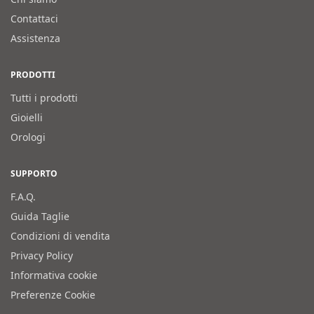
Contattaci
Assistenza
PRODOTTI
Tutti i prodotti
Gioielli
Orologi
SUPPORTO
F.A.Q.
Guida Taglie
Condizioni di vendita
Privacy Policy
Informativa cookie
Preferenze Cookie