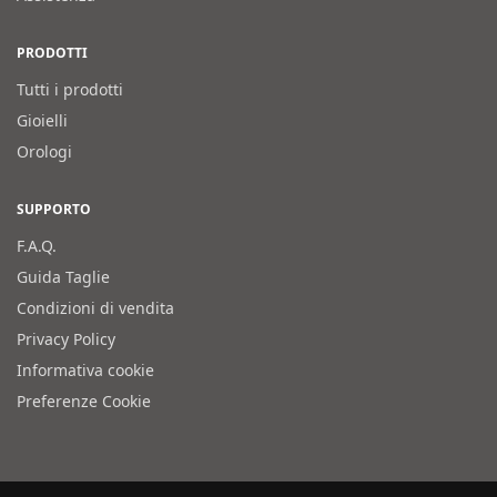
PRODOTTI
Tutti i prodotti
Gioielli
Orologi
SUPPORTO
F.A.Q.
Guida Taglie
Condizioni di vendita
Privacy Policy
Informativa cookie
Preferenze Cookie