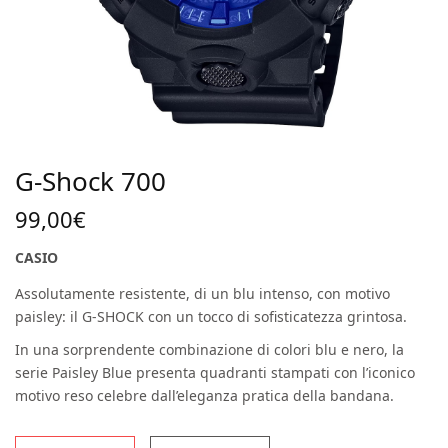
G-Shock 700
99,00
€
CASIO
Assolutamente resistente, di un blu intenso, con motivo
paisley: il G-SHOCK con un tocco di sofisticatezza grintosa.
In una sorprendente combinazione di colori blu e nero, la
serie Paisley Blue presenta quadranti stampati con l’iconico
motivo reso celebre dall’eleganza pratica della bandana.