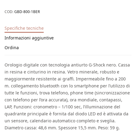
COD:
GBD-800-1BER
Specifiche tecniche
Informazioni aggiuntive
Ordina
Orologio digitale con tecnologia antiurto G-Shock nero. Cassa
in resina e cinturino in resina. Vetro minerale, robusto e
maggiormente resistente ai graffi. Impermeabile fino a 200
m. collegamento bluetooth con lo smartphone per l’utilizzo di
tutte le funzioni, trova telefono, phone time (sincronizzazione
con telefono per l’ora accurata), ora mondiale, contapassi,
LAP, Funzioni: cronometro – 1/100 sec, l’illuminazione del
quadrante principale è fornita dal diodo LED ed è attivata da
un sensore, calendario automatico completo e sveglia.
Diametro cassa: 48,6 mm. Spessore 15,5 mm. Peso: 59 g.