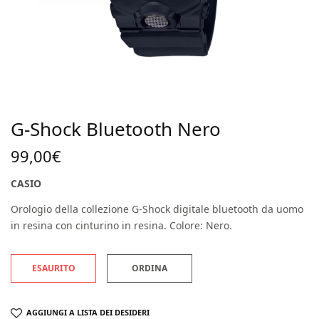
G-Shock Bluetooth Nero
99,00
€
CASIO
Orologio della collezione G-Shock digitale bluetooth da uomo
in resina con cinturino in resina. Colore: Nero.
ESAURITO
ORDINA
AGGIUNGI A LISTA DEI DESIDERI