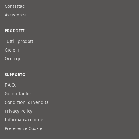
Contattaci
Assistenza
PRODOTTI
Tutti i prodotti
Gioielli
Orologi
SUPPORTO
F.A.Q.
Guida Taglie
Condizioni di vendita
Privacy Policy
Informativa cookie
Preferenze Cookie