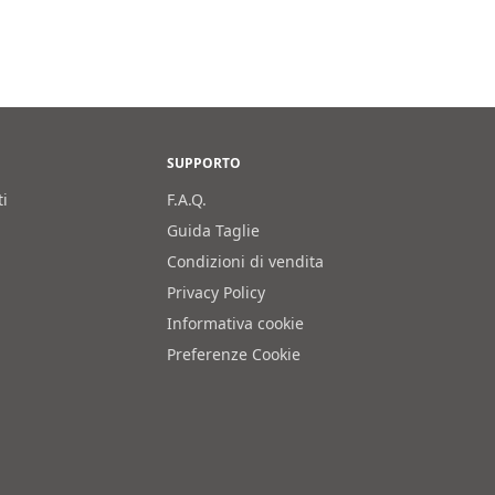
SUPPORTO
ti
F.A.Q.
Guida Taglie
Condizioni di vendita
Privacy Policy
Informativa cookie
Preferenze Cookie