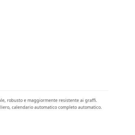
le, robusto e maggiormente resistente ai graffi.
aliero, calendario automatico completo automatico.