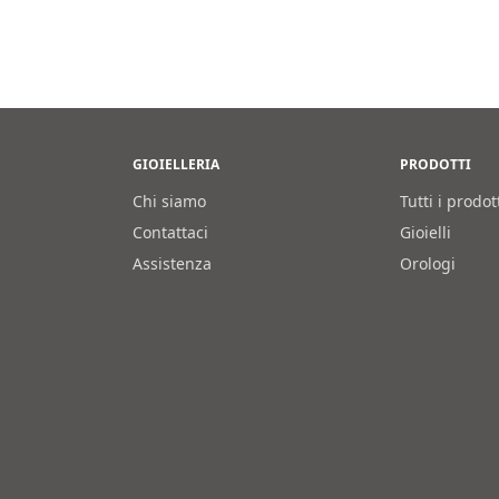
GIOIELLERIA
PRODOTTI
Chi siamo
Tutti i prodot
Contattaci
Gioielli
Assistenza
Orologi