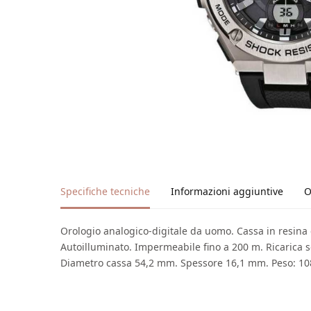
Specifiche tecniche
Informazioni aggiuntive
O
Orologio analogico-digitale da uomo. Cassa in resina 
Autoilluminato. Impermeabile fino a 200 m. Ricarica s
Diametro cassa 54,2 mm. Spessore 16,1 mm. Peso: 10