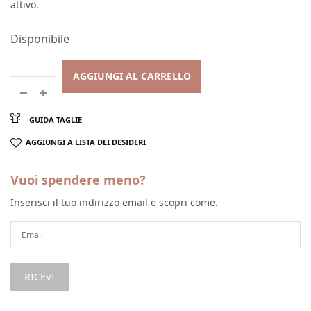
attivo.
Disponibile
AGGIUNGI AL CARRELLO
GUIDA TAGLIE
AGGIUNGI A LISTA DEI DESIDERI
Vuoi spendere meno?
Inserisci il tuo indirizzo email e scopri come.