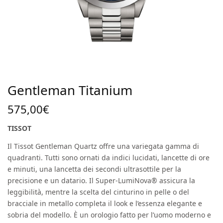
Gentleman Titanium
575,00
€
TISSOT
Il Tissot Gentleman Quartz offre una variegata gamma di
quadranti. Tutti sono ornati da indici lucidati, lancette di ore
e minuti, una lancetta dei secondi ultrasottile per la
precisione e un datario. Il Super-LumiNova® assicura la
leggibilità, mentre la scelta del cinturino in pelle o del
bracciale in metallo completa il look e l’essenza elegante e
sobria del modello. È un orologio fatto per l’uomo moderno e