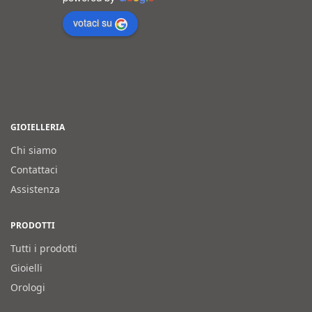
votaci su
GIOIELLERIA
Chi siamo
Contattaci
Assistenza
PRODOTTI
Tutti i prodotti
Gioielli
Orologi