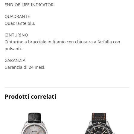
END-OF-LIFE INDICATOR.
QUADRANTE
Quadrante blu.
CINTURINO
Cinturino a bracciale in titanio con chiusura a farfalla con
pulsanti.
GARANZIA
Garanzia di 24 mesi.
Prodotti correlati