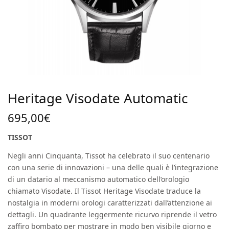
Heritage Visodate Automatic
695,00
€
TISSOT
Negli anni Cinquanta, Tissot ha celebrato il suo centenario
con una serie di innovazioni – una delle quali è l’integrazione
di un datario al meccanismo automatico dell’orologio
chiamato Visodate. Il Tissot Heritage Visodate traduce la
nostalgia in moderni orologi caratterizzati dall’attenzione ai
dettagli. Un quadrante leggermente ricurvo riprende il vetro
zaffiro bombato per mostrare in modo ben visibile giorno e