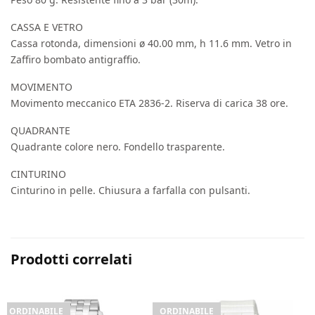
CASSA E VETRO
Cassa rotonda, dimensioni ø 40.00 mm, h 11.6 mm. Vetro in
Zaffiro bombato antigraffio.
MOVIMENTO
Movimento meccanico ETA 2836-2. Riserva di carica 38 ore.
QUADRANTE
Quadrante colore nero. Fondello trasparente.
CINTURINO
Cinturino in pelle. Chiusura a farfalla con pulsanti.
Prodotti correlati
ORDINABILE
ORDINABILE