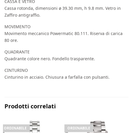
CASSA E VETRO
Cassa rotonda, dimensioni ø 39.30 mm, h 9.8 mm. Vetro in
Zaffiro antigraffio.
MOVIMENTO
Movimento meccanico Powermatic 80.111. Riserva di carica
80 ore.
QUADRANTE
Quadrante colore nero. Fondello trasparente.
CINTURINO
Cinturino in acciaio. Chiusura a farfalla con pulsanti.
Prodotti correlati
ORDINABILE
ORDINABILE