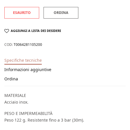
ESAURITO
ORDINA
AGGIUNGI A LISTA DEI DESIDERI
COD:
T0064281105200
Specifiche tecniche
Informazioni aggiuntive
Ordina
MATERIALE
Acciaio inox.
PESO E IMPERMEABILITÀ
Peso 122 g. Resistente fino a 3 bar (30m).