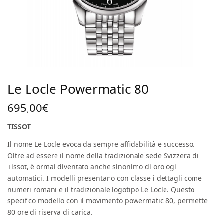
Le Locle Powermatic 80
695,00
€
TISSOT
Il nome Le Locle evoca da sempre affidabilità e successo.
Oltre ad essere il nome della tradizionale sede Svizzera di
Tissot, è ormai diventato anche sinonimo di orologi
automatici. I modelli presentano con classe i dettagli come
numeri romani e il tradizionale logotipo Le Locle. Questo
specifico modello con il movimento powermatic 80, permette
80 ore di riserva di carica.