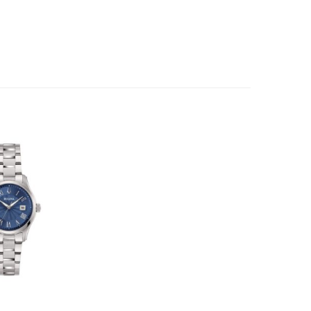
i al carrello