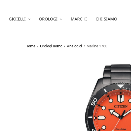
GIOIELLI
OROLOGI
MARCHI
CHI SIAMO
Home
/
Orologi uomo
/
Analogici
/
Marine 1760