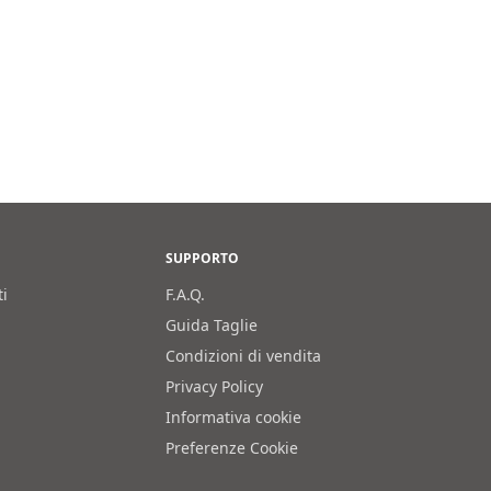
SUPPORTO
ti
F.A.Q.
Guida Taglie
Condizioni di vendita
Privacy Policy
Informativa cookie
Preferenze Cookie