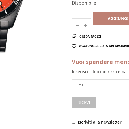
Disponibile
AGGIUNGI
GUIDA TAGLIE
AGGIUNGI A LISTA DEI DESIDERI
Vuoi spendere men
Inserisci il tuo indirizzo emai
Iscriviti alla newsletter