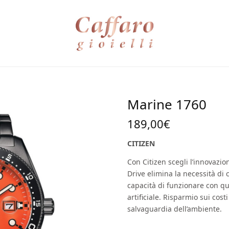
Marine 1760
189,00
€
CITIZEN
Con Citizen scegli l’innovazion
Drive elimina la necessità di 
capacità di funzionare con qu
artificiale. Risparmio sui costi
salvaguardia dell’ambiente.