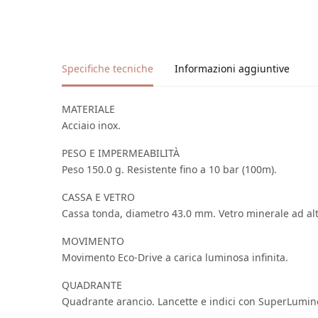
Specifiche tecniche
Informazioni aggiuntive
MATERIALE
Acciaio inox.
PESO E IMPERMEABILITÀ
Peso 150.0 g. Resistente fino a 10 bar (100m).
CASSA E VETRO
Cassa tonda, diametro 43.0 mm. Vetro minerale ad alt
MOVIMENTO
Movimento Eco-Drive a carica luminosa infinita.
QUADRANTE
Quadrante arancio. Lancette e indici con SuperLumin