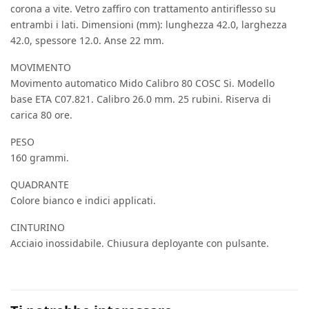
corona a vite. Vetro zaffiro con trattamento antiriflesso su
entrambi i lati. Dimensioni (mm): lunghezza 42.0, larghezza
42.0, spessore 12.0. Anse 22 mm.
MOVIMENTO
Movimento automatico Mido Calibro 80 COSC Si. Modello
base ETA C07.821. Calibro 26.0 mm. 25 rubini. Riserva di
carica 80 ore.
PESO
160 grammi.
QUADRANTE
Colore bianco e indici applicati.
CINTURINO
Acciaio inossidabile. Chiusura deployante con pulsante.