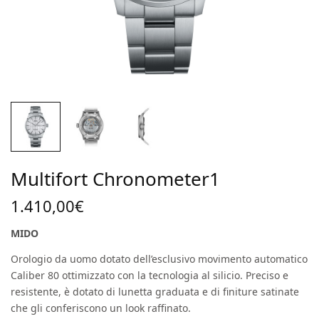
Multifort Chronometer1
1.410,00
€
MIDO
Orologio da uomo dotato dell’esclusivo movimento automatico
Caliber 80 ottimizzato con la tecnologia al silicio. Preciso e
resistente, è dotato di lunetta graduata e di finiture satinate
che gli conferiscono un look raffinato.