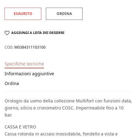
ESAURITO
ORDINA
AGGIUNGI A LISTA DEI DESIDERI
COD:
M0384311103100
Specifiche tecniche
Informazioni aggiuntive
Ordina
Orologio da uomo della collezione Multifort con funzioni data,
giorno, silicio e cronometro COSC. Impermeabile fino a 10
bar.
CASSA E VETRO
Cassa rotonda in acciaio inossidabile, fondello a vista e