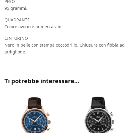
PESO
95 grammi.
QUADRANTE
Colore avorio e numeri arabi.
CINTURINO
Nero in pelle con stampa coccodrillo. Chiusura con fibbia ad
ardiglione.
Ti potrebbe interessare…