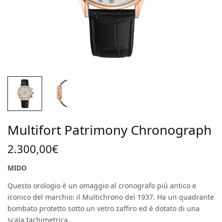
Multifort Patrimony Chronograph
2.300,00
€
MIDO
Questo orologio è un omaggio al cronografo più antico e
iconico del marchio: il Multichrono del 1937. Ha un quadrante
bombato protetto sotto un vetro zaffiro ed è dotato di una
scala tachimetrica.