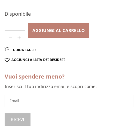
Disponibile
AGGIUNGI AL CARRELLO
GUIDA TAGLIE
AGGIUNGI A LISTA DEI DESIDERI
Vuoi spendere meno?
Inserisci il tuo indirizzo email e scopri come.