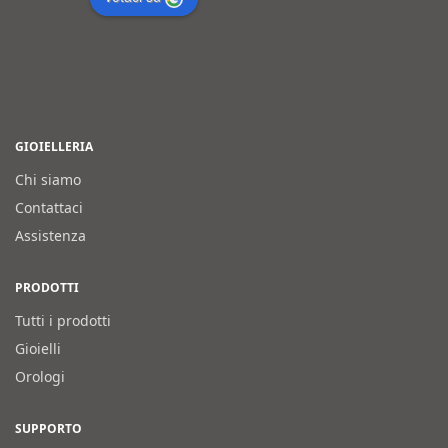
GIOIELLERIA
Chi siamo
Contattaci
Assistenza
PRODOTTI
Tutti i prodotti
Gioielli
Orologi
SUPPORTO