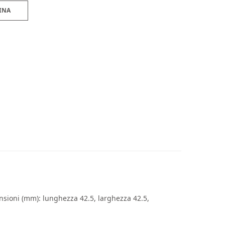
INA
mensioni (mm): lunghezza 42.5, larghezza 42.5,