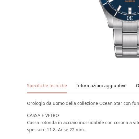
Specifiche tecniche
Informazioni aggiuntive
O
Orologio da uomo della collezione Ocean Star con funz
CASSA E VETRO
Cassa rotonda in acciaio inossidabile con corona a vit
spessore 11.8. Anse 22 mm.