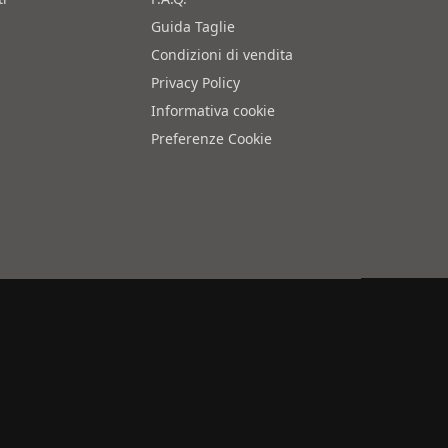
Guida Taglie
Condizioni di vendita
Privacy Policy
Informativa cookie
Preferenze Cookie