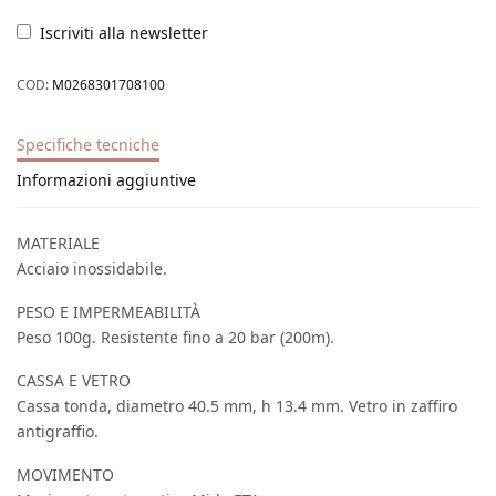
Iscriviti alla newsletter
COD:
M0268301708100
Specifiche tecniche
Informazioni aggiuntive
MATERIALE
Acciaio inossidabile.
PESO E IMPERMEABILITÀ
Peso 100g. Resistente fino a 20 bar (200m).
CASSA E VETRO
Cassa tonda, diametro 40.5 mm, h 13.4 mm. Vetro in zaffiro
antigraffio.
MOVIMENTO