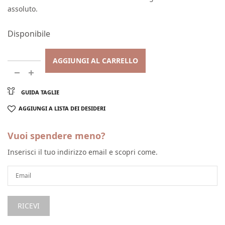
assoluto.
Disponibile
AGGIUNGI AL CARRELLO
GUIDA TAGLIE
AGGIUNGI A LISTA DEI DESIDERI
Vuoi spendere meno?
Inserisci il tuo indirizzo email e scopri come.