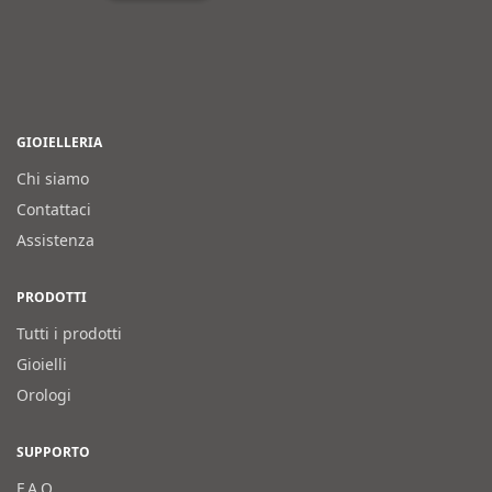
GIOIELLERIA
Chi siamo
Contattaci
Assistenza
PRODOTTI
Tutti i prodotti
Gioielli
Orologi
SUPPORTO
F.A.Q.