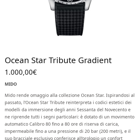
Ocean Star Tribute Gradient
1.000,00
€
MIDO
Mido rende omaggio alla collezione Ocean Star. Ispirandosi al
passato, l’Ocean Star Tribute reinterpreta i codici estetici dei
modelli da immersione degli anni Sessanta del Novecento e
ne riprende tutti i segni particolari: è dotato di un movimento
automatico Calibro 80 fino a 80 ore di riserva di carica,
impermeabile fino a una pressione di 20 bar (200 metri), e il
suo bracciale esclusivo conferisce all’orologio un confort