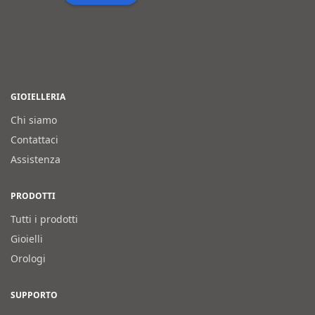
GIOIELLERIA
Chi siamo
Contattaci
Assistenza
PRODOTTI
Tutti i prodotti
Gioielli
Orologi
SUPPORTO