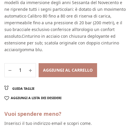
modelli da immersione degli anni Sessanta del Novecento e
ne riprende tutti i segni particolari: è dotato di un movimento
automatico Calibro 80 fino a 80 ore di riserva di carica,
impermeabile fino a una pressione di 20 bar (200 metri), e il
suo bracciale esclusivo conferisce all’orologio un confort
assoluto.Cinturino in acciaio con chiusura deployante ed
estensione per sub; scatola originale con doppio cinturino
acciaio/gomma blu.
AGGIUNGI AL CARRELLO
GUIDA TAGLIE
AGGIUNGI A LISTA DEI DESIDERI
Vuoi spendere meno?
Inserisci il tuo indirizzo email e scopri come.