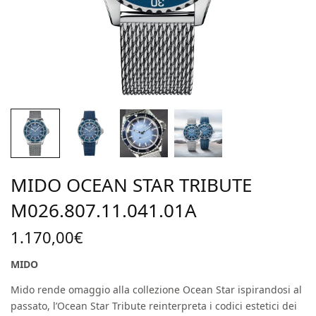
MIDO OCEAN STAR TRIBUTE
M026.807.11.041.01A
1.170,00
€
MIDO
Mido rende omaggio alla collezione Ocean Star ispirandosi al
passato, l’Ocean Star Tribute reinterpreta i codici estetici dei