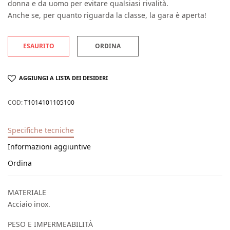
donna e da uomo per evitare qualsiasi rivalità.
Anche se, per quanto riguarda la classe, la gara è aperta!
ESAURITO
ORDINA
AGGIUNGI A LISTA DEI DESIDERI
COD:
T1014101105100
Specifiche tecniche
Informazioni aggiuntive
Ordina
MATERIALE
Acciaio inox.
PESO E IMPERMEABILITÀ