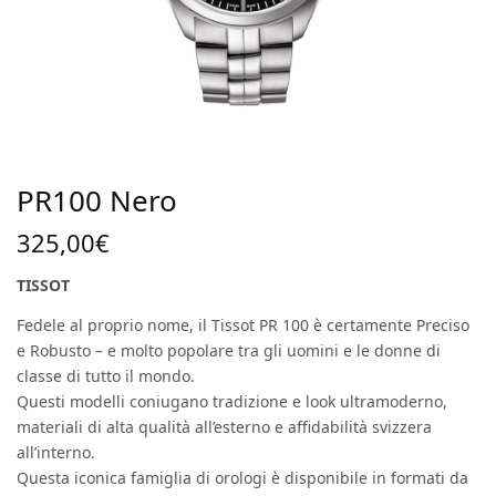
PR100 Nero
325,00
€
TISSOT
Fedele al proprio nome, il Tissot PR 100 è certamente Preciso
e Robusto – e molto popolare tra gli uomini e le donne di
classe di tutto il mondo.
Questi modelli coniugano tradizione e look ultramoderno,
materiali di alta qualità all’esterno e affidabilità svizzera
all’interno.
Questa iconica famiglia di orologi è disponibile in formati da