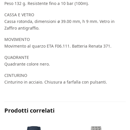
Peso 132 g. Resistente fino a 10 bar (100m).
CASSA E VETRO
Cassa rotonda, dimensioni ø 39.00 mm, h 9 mm. Vetro in
Zaffiro antigraffio.
MOVIMENTO
Movimento al quarzo ETA F06.111. Batteria Renata 371.
QUADRANTE
Quadrante colore nero.
CINTURINO
Cinturino in acciaio. Chiusura a farfalla con pulsanti.
Prodotti correlati