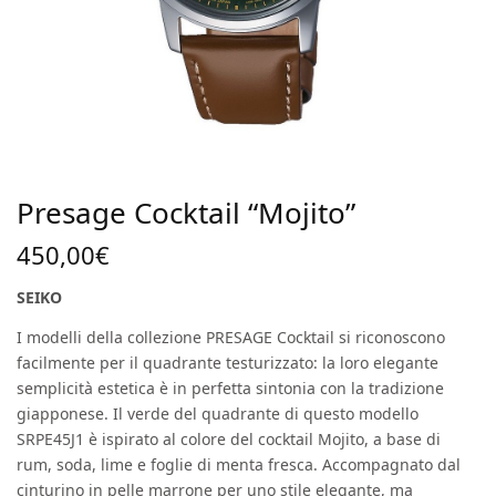
Presage Cocktail “Mojito”
450,00
€
SEIKO
I modelli della collezione PRESAGE Cocktail si riconoscono
facilmente per il quadrante testurizzato: la loro elegante
semplicità estetica è in perfetta sintonia con la tradizione
giapponese. Il verde del quadrante di questo modello
SRPE45J1 è ispirato al colore del cocktail Mojito, a base di
rum, soda, lime e foglie di menta fresca. Accompagnato dal
cinturino in pelle marrone per uno stile elegante, ma