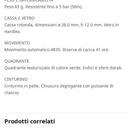
Peso 63 g. Resistente fino a 5 bar (50m).
CASSA E VETRO
Cassa rotonda, dimensioni ø 38.0 mm, h 12.0 mm. Vetro in
Hardlex.
MOVIMENTO
Movimento automatico 4R35. Riserva di carica 41 ore.
QUADRANTE
Quadrante texturizzato di colore verde. Indici e sfere dorati.
CINTURINO
Cinturino in pelle. Chiusura deployante con pulsante di
rilascio.
Prodotti correlati