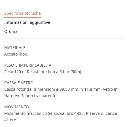
Specifiche tecniche
Informazioni aggiuntive
Ordina
MATERIALE
Acciaio inox.
PESO E IMPERMEABILITÀ
Peso 120 g. Resistente fino a 5 bar (50m).
CASSA E VETRO
Cassa rotonda, dimensioni ø 39.50 mm, h 11.8 mm. Vetro in
Hardlex. Fondo trasparente.
MOVIMENTO
Movimento meccanico Seiko, calibro 4R35. Riserva di carica
41 ore.