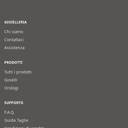
GIOIELLERIA
Chi siamo
Contattaci
Assistenza
PRODOTTI
Tutti i prodotti
Gioielli
Orologi
SUPPORTO
F.A.Q.
Guida Taglie