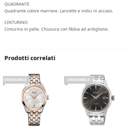
QUADRANTE
Quadrante colore marrone. Lancette e indici in acciaio.
CINTURINO
Cinturino in pelle. Chiusura con fibbia ad ardiglione.
Prodotti correlati
ORDINABILE
ORDINABILE