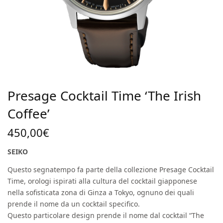
Presage Cocktail Time ‘The Irish
Coffee’
450,00
€
SEIKO
Questo segnatempo fa parte della collezione Presage Cocktail
Time, orologi ispirati alla cultura del cocktail giapponese
nella sofisticata zona di Ginza a Tokyo, ognuno dei quali
prende il nome da un cocktail specifico.
Questo particolare design prende il nome dal cocktail “The