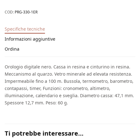
COD:
PRG-330-1ER
Specifiche tecniche
Informazioni aggiuntive
Ordina
Orologio digitale nero. Cassa in resina e cinturino in resina.
Meccanismo al quarzo. Vetro minerale ad elevata resistenza.
Impermeabile fino a 100 m. Bussola, termometro, barometro,
contapassi, timer, Funzioni: cronometro, altimetro,
illuminazione, calendario e sveglia. Diametro cassa: 47,1 mm.
Spessore 12,7 mm. Peso: 60 g.
Ti potrebbe interessare…