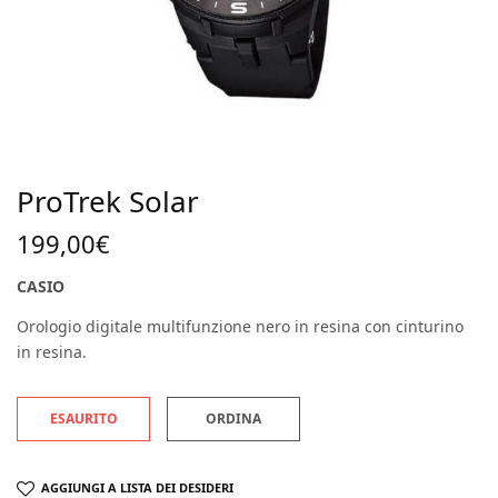
ProTrek Solar
199,00
€
CASIO
Orologio digitale multifunzione nero in resina con cinturino
in resina.
ESAURITO
ORDINA
AGGIUNGI A LISTA DEI DESIDERI