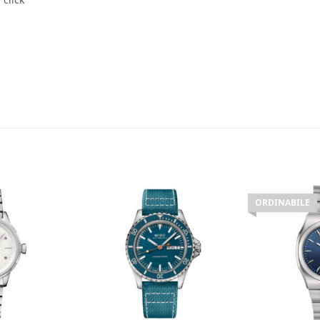
ORDINABILE