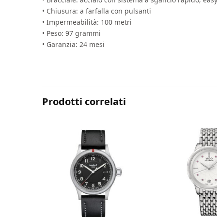
• Chiusura: a farfalla con pulsanti
• Impermeabilità: 100 metri
• Peso: 97 grammi
• Garanzia: 24 mesi
Prodotti correlati