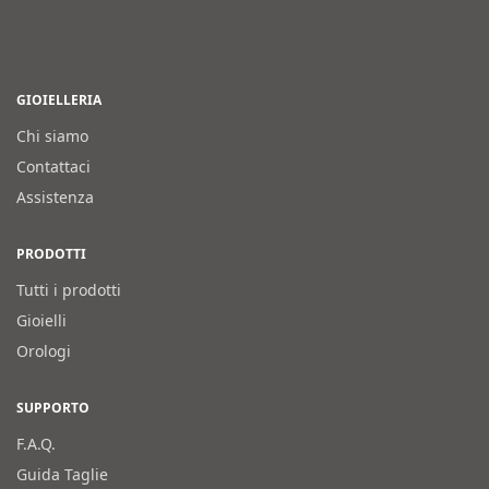
GIOIELLERIA
Chi siamo
Contattaci
Assistenza
PRODOTTI
Tutti i prodotti
Gioielli
Orologi
SUPPORTO
F.A.Q.
Guida Taglie