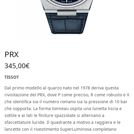
PRX
345,00
€
TISSOT
Dal primo modello al quarzo nato nel 1978 deriva questa
rivisitazione del PRX, dove P come preciso, R come robusto e X
che identifica sia il numero romano sia la pressione di 10 bar
che sopporta. La forma tonneau ospita una lunetta liscia e
sottile e ai lati le finiture spazzolate si alternano a
sfaccettature lucide. Il quadrante a motivo a raggiera e le
lancette con il rivestimento SuperLuminova completano