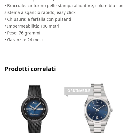
• Bracciale: cinturino pelle stampa alligatore, colore blu con
sistema a sgancio rapido, easy click
• Chiusura: a farfalla con pulsanti
• Impermeabilità: 100 metri
• Peso: 76 grammi
• Garanzia: 24 mesi
Prodotti correlati
ORDINABILE