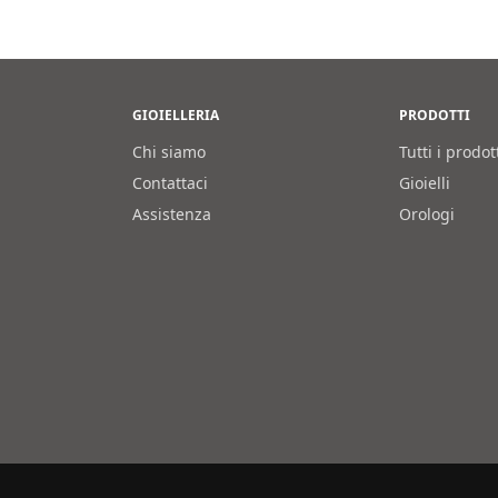
GIOIELLERIA
PRODOTTI
Chi siamo
Tutti i prodot
Contattaci
Gioielli
Assistenza
Orologi