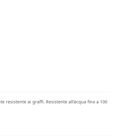
resistente ai graffi. Resistente all’acqua fino a 100