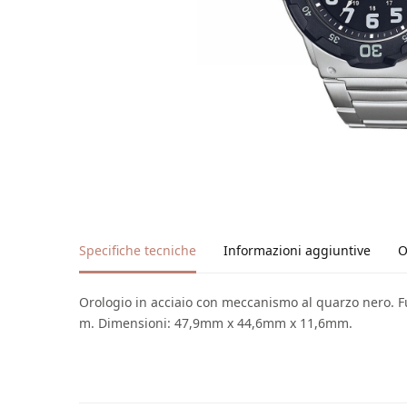
Specifiche tecniche
Informazioni aggiuntive
O
Orologio in acciaio con meccanismo al quarzo nero. Fu
m. Dimensioni: 47,9mm x 44,6mm x 11,6mm.