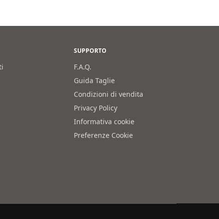
SUPPORTO
ti
F.A.Q.
Guida Taglie
Condizioni di vendita
Privacy Policy
Informativa cookie
Preferenze Cookie