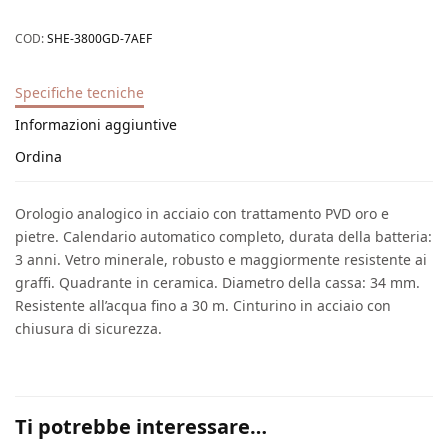
COD:
SHE-3800GD-7AEF
Specifiche tecniche
Informazioni aggiuntive
Ordina
Orologio analogico in acciaio con trattamento PVD oro e
pietre. Calendario automatico completo, durata della batteria:
3 anni. Vetro minerale, robusto e maggiormente resistente ai
graffi. Quadrante in ceramica. Diametro della cassa: 34 mm.
Resistente all’acqua fino a 30 m. Cinturino in acciaio con
chiusura di sicurezza.
Ti potrebbe interessare…