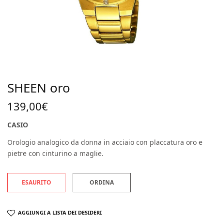
SHEEN oro
139,00
€
CASIO
Orologio analogico da donna in acciaio con placcatura oro e
pietre con cinturino a maglie.
ESAURITO
ORDINA
AGGIUNGI A LISTA DEI DESIDERI