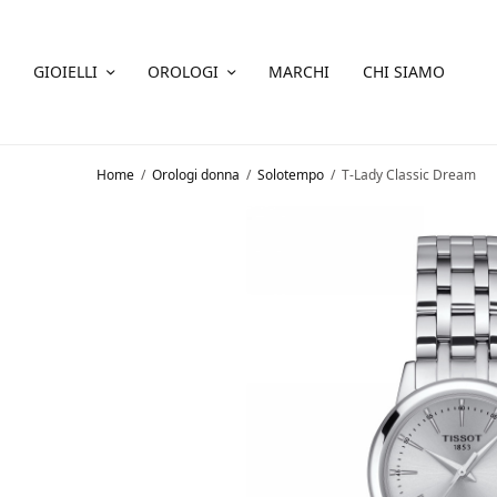
GIOIELLI
OROLOGI
MARCHI
CHI SIAMO
Home
/
Orologi donna
/
Solotempo
/
T-Lady Classic Dream