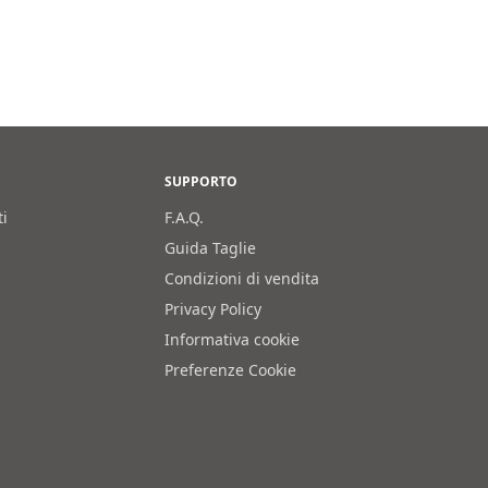
SUPPORTO
ti
F.A.Q.
Guida Taglie
Condizioni di vendita
Privacy Policy
Informativa cookie
Preferenze Cookie