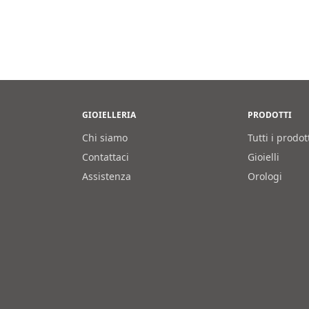
GIOIELLERIA
PRODOTTI
Chi siamo
Tutti i prodot
Contattaci
Gioielli
Assistenza
Orologi