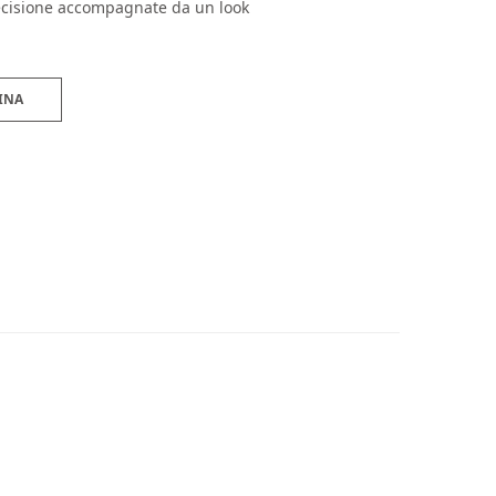
recisione accompagnate da un look
INA