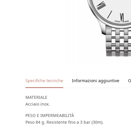
Specifiche tecniche
Informazioni aggiuntive
O
MATERIALE
Acciaio inox.
PESO E IMPERMEABILITÀ
Peso 84 g. Resistente fino a 3 bar (30m).