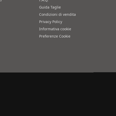
Guida Taglie
Condizioni di vendita
Privacy Policy
Informativa cookie
Preferenze Cookie