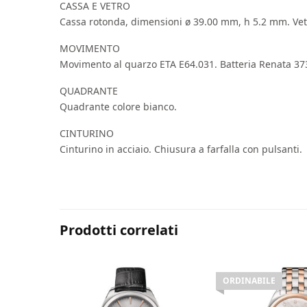
CASSA E VETRO
Cassa rotonda, dimensioni ø 39.00 mm, h 5.2 mm. Vetro
MOVIMENTO
Movimento al quarzo ETA E64.031. Batteria Renata 37
QUADRANTE
Quadrante colore bianco.
CINTURINO
Cinturino in acciaio. Chiusura a farfalla con pulsanti.
Prodotti correlati
ORDINABILE