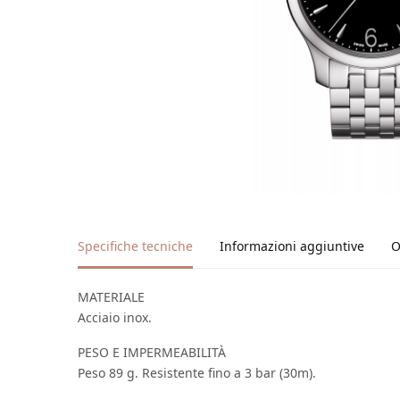
Specifiche tecniche
Informazioni aggiuntive
O
MATERIALE
Acciaio inox.
PESO E IMPERMEABILITÀ
Peso 89 g. Resistente fino a 3 bar (30m).