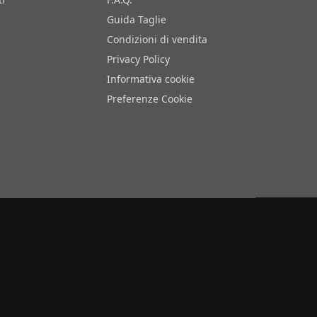
Guida Taglie
Condizioni di vendita
Privacy Policy
Informativa cookie
Preferenze Cookie