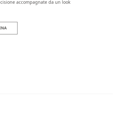
recisione accompagnate da un look
INA